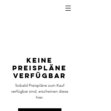
Keine
Preispläne
verfügbar
Sobald Preispläne zum Kauf
verfügbar sind, erscheinen diese
hier.