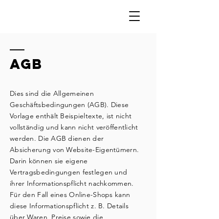
AGB
Dies sind die Allgemeinen
Geschäftsbedingungen (AGB). Diese
Vorlage enthält Beispieltexte, ist nicht
vollständig und kann nicht veröffentlicht
werden. Die AGB dienen der
Absicherung von Website-Eigentümern.
Darin können sie eigene
Vertragsbedingungen festlegen und
ihrer Informationspflicht nachkommen.
Für den Fall eines Online-Shops kann
diese Informationspflicht z. B. Details
über Waren, Preise sowie die