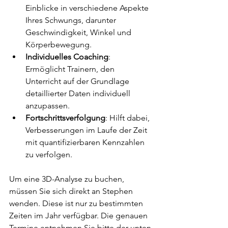
Einblicke in verschiedene Aspekte 
Ihres Schwungs, darunter 
Geschwindigkeit, Winkel und 
Körperbewegung.
Individuelles Coaching
: 
Ermöglicht Trainern, den 
Unterricht auf der Grundlage 
detaillierter Daten individuell 
anzupassen.
Fortschrittsverfolgung
: Hilft dabei, 
Verbesserungen im Laufe der Zeit 
mit quantifizierbaren Kennzahlen 
zu verfolgen.
Um eine 3D-Analyse zu buchen, 
müssen Sie sich direkt an Stephen 
wenden. Diese ist nur zu bestimmten 
Zeiten im Jahr verfügbar. Die genauen 
Termine entnehmen Sie bitte der unten 