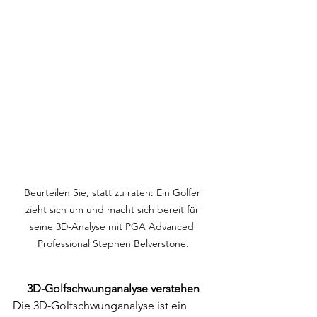
Beurteilen Sie, statt zu raten: Ein Golfer 
zieht sich um und macht sich bereit für 
seine 3D-Analyse mit PGA Advanced 
Professional Stephen Belverstone.
3D-Golfschwunganalyse verstehen
Die 3D-Golfschwunganalyse ist ein 