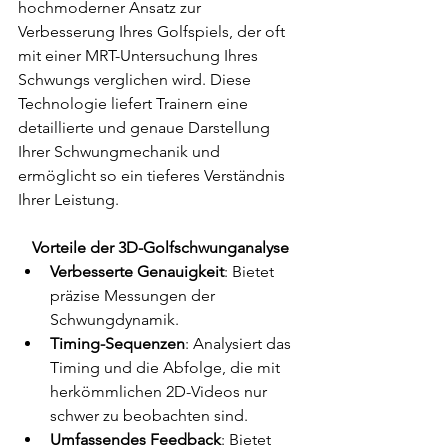
hochmoderner Ansatz zur 
Verbesserung Ihres Golfspiels, der oft 
mit einer MRT-Untersuchung Ihres 
Schwungs verglichen wird. Diese 
Technologie liefert Trainern eine 
detaillierte und genaue Darstellung 
Ihrer Schwungmechanik und 
ermöglicht so ein tieferes Verständnis 
Ihrer Leistung.
Vorteile der 3D-Golfschwunganalyse
Verbesserte Genauigkeit
: Bietet 
präzise Messungen der 
Schwungdynamik.
Timing-Sequenzen
: Analysiert das 
Timing und die Abfolge, die mit 
herkömmlichen 2D-Videos nur 
schwer zu beobachten sind.
Umfassendes Feedback
: Bietet 