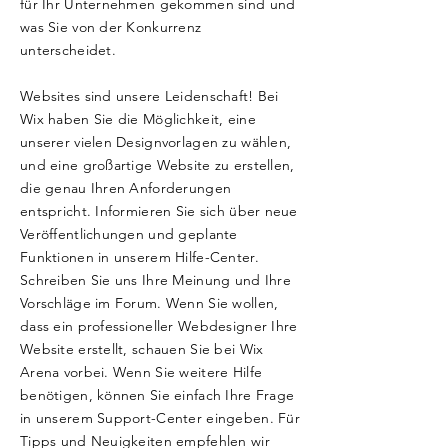
für Ihr Unternehmen gekommen sind und
was Sie von der Konkurrenz
unterscheidet.
Websites sind unsere Leidenschaft! Bei
Wix haben Sie die Möglichkeit, eine
unserer vielen Designvorlagen zu wählen,
und eine großartige Website zu erstellen,
die genau Ihren Anforderungen
entspricht. Informieren Sie sich über neue
Veröffentlichungen und geplante
Funktionen in unserem Hilfe-Center.
Schreiben Sie uns Ihre Meinung und Ihre
Vorschläge im Forum. Wenn Sie wollen,
dass ein professioneller Webdesigner Ihre
Website erstellt, schauen Sie bei Wix
Arena vorbei. Wenn Sie weitere Hilfe
benötigen, können Sie einfach Ihre Frage
in unserem Support-Center eingeben. Für
Tipps und Neuigkeiten empfehlen wir