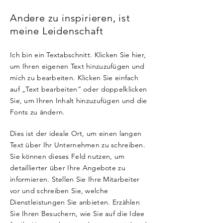
Andere zu inspirieren, ist
meine Leidenschaft
Ich bin ein Textabschnitt. Klicken Sie hier,
um Ihren eigenen Text hinzuzufügen und
mich zu bearbeiten. Klicken Sie einfach
auf „Text bearbeiten“ oder doppelklicken
Sie, um Ihren Inhalt hinzuzufügen und die
Fonts zu ändern.
Dies ist der ideale Ort, um einen langen
Text über Ihr Unternehmen zu schreiben.
Sie können dieses Feld nutzen, um
detaillierter über Ihre Angebote zu
informieren. Stellen Sie Ihre Mitarbeiter
vor und schreiben Sie, welche
Dienstleistungen Sie anbieten. Erzählen
Sie Ihren Besuchern, wie Sie auf die Idee